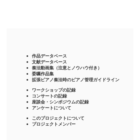
作品データベース
文献データベース
奏法動画集（注意とノウハウ付き）
委嘱作品集
拡張ピアノ奏法時のピアノ管理ガイドライン
ワークショップの記録
コンサートの記録
座談会・シンポジウムの記録
アンケートについて
このプロジェクトについて
プロジェクトメンバー