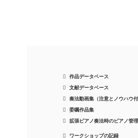
作品データベース
文献データベース
奏法動画集（注意とノウハウ
委嘱作品集
拡張ピアノ奏法時のピアノ管
ワークショップの記録